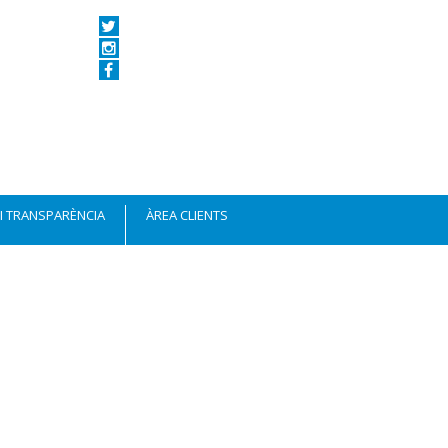
 I TRANSPARÈNCIA
ÀREA CLIENTS